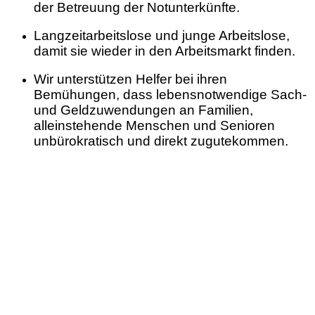
der Betreuung der Notunterkünfte.
Langzeitarbeitslose und junge Arbeitslose,
damit sie wieder in den Arbeitsmarkt finden.
Wir unterstützen Helfer bei ihren
Bemühungen, dass lebensnotwendige Sach-
und Geldzuwendungen an Familien,
alleinstehende Menschen und Senioren
unbürokratisch und direkt zugutekommen.