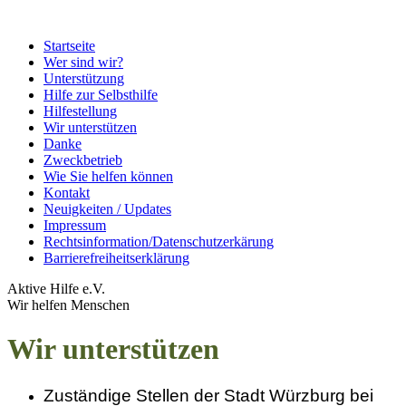
Startseite
Wer sind wir?
Unterstützung
Hilfe zur Selbsthilfe
Hilfestellung
Wir unterstützen
Danke
Zweckbetrieb
Wie Sie helfen können
Kontakt
Neuigkeiten / Updates
Impressum
Rechtsinformation/Datenschutzerkärung
Barrierefreiheitserklärung
Aktive Hilfe e.V.
Wir helfen Menschen
Wir unterstützen
Zuständige Stellen der Stadt Würzburg bei